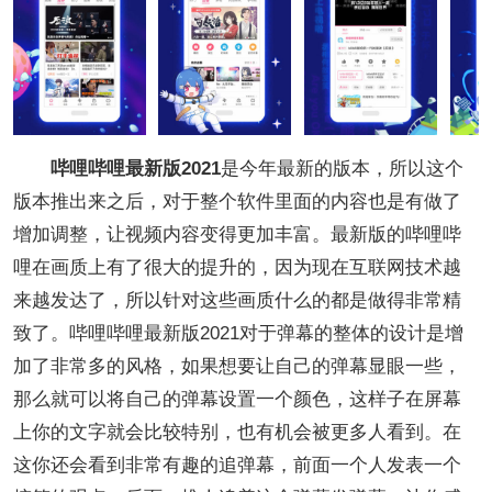
哔哩哔哩最新版2021
是今年最新的版本，所以这个
版本推出来之后，对于整个软件里面的内容也是有做了
增加调整，让视频内容变得更加丰富。最新版的哔哩哔
哩在画质上有了很大的提升的，因为现在互联网技术越
来越发达了，所以针对这些画质什么的都是做得非常精
致了。哔哩哔哩最新版2021对于弹幕的整体的设计是增
加了非常多的风格，如果想要让自己的弹幕显眼一些，
那么就可以将自己的弹幕设置一个颜色，这样子在屏幕
上你的文字就会比较特别，也有机会被更多人看到。在
这你还会看到非常有趣的追弹幕，前面一个人发表一个