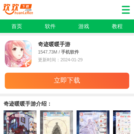
首页
软件
游戏
教程
奇迹暖暖手游
1547.73M /
手机软件
更新时间：2024-01-29
立即下载
奇迹暖暖手游介绍：