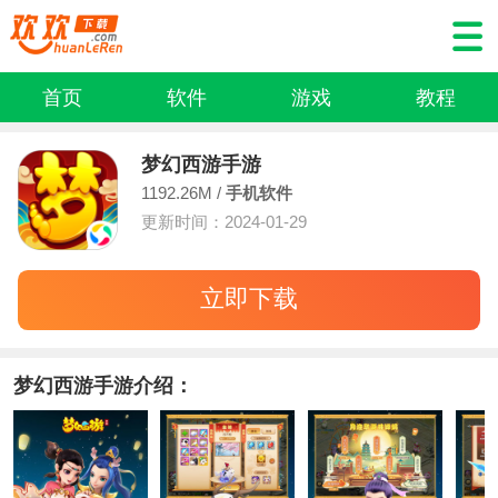
首页
软件
游戏
教程
梦幻西游手游
1192.26M /
手机软件
更新时间：2024-01-29
立即下载
梦幻西游手游介绍：