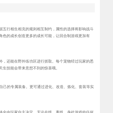
五行相生相克的规则相互制约，属性的选择将影响战斗
角色的成长创造更多的成长可能，让回合制游戏更加有
，还能在野外练功区进行抓取。每个宠物经过玩家的悉
天生技能会带来意想不到的惊喜哦。
自己的专属装备。更可通过进化、改造、炼化、套装等实
全由玩家自主决定，无论在线、离线、身处游戏的任何