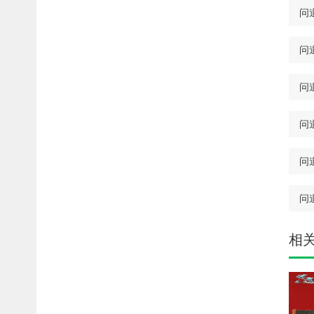
问
问
问
问
问
问
相