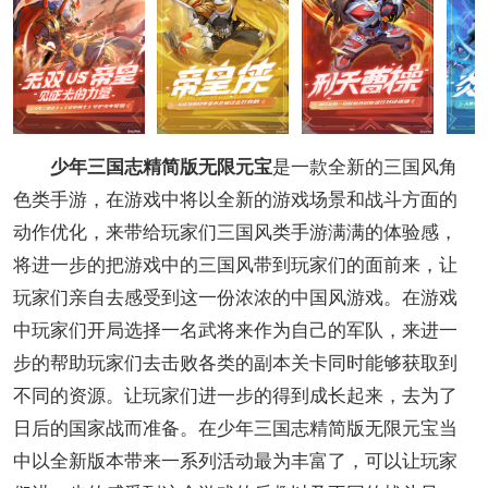
少年三国志精简版无限元宝
是一款全新的三国风角
色类手游，在游戏中将以全新的游戏场景和战斗方面的
动作优化，来带给玩家们三国风类手游满满的体验感，
将进一步的把游戏中的三国风带到玩家们的面前来，让
玩家们亲自去感受到这一份浓浓的中国风游戏。在游戏
中玩家们开局选择一名武将来作为自己的军队，来进一
步的帮助玩家们去击败各类的副本关卡同时能够获取到
不同的资源。让玩家们进一步的得到成长起来，去为了
日后的国家战而准备。在少年三国志精简版无限元宝当
中以全新版本带来一系列活动最为丰富了，可以让玩家