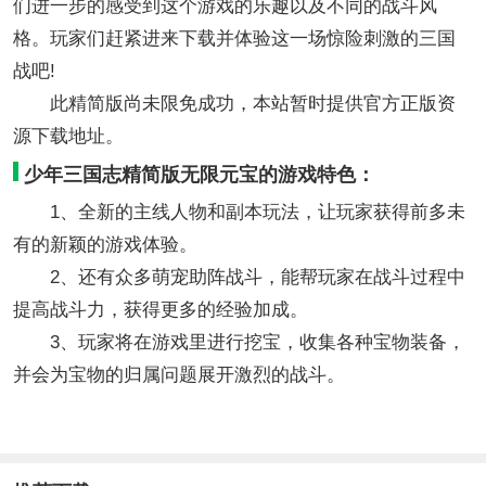
们进一步的感受到这个游戏的乐趣以及不同的战斗风
格。玩家们赶紧进来下载并体验这一场惊险刺激的三国
战吧!
此精简版尚未限免成功，本站暂时提供官方正版资
源下载地址。
少年三国志精简版无限元宝的游戏特色：
1、全新的主线人物和副本玩法，让玩家获得前多未
有的新颖的游戏体验。
2、还有众多萌宠助阵战斗，能帮玩家在战斗过程中
提高战斗力，获得更多的经验加成。
3、玩家将在游戏里进行挖宝，收集各种宝物装备，
并会为宝物的归属问题展开激烈的战斗。