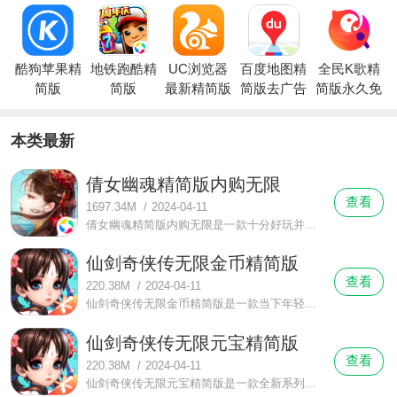
酷狗苹果精
地铁跑酷精
UC浏览器
百度地图精
全民K歌精
简版
简版
最新精简版
简版去广告
简版永久免
纯净版下载
费
本类最新
倩女幽魂精简版内购无限
查看
1697.34M
/
2024-04-11
倩女幽魂精简版内购无限是一款十分好玩并且趣味非凡的角色扮演手游。游戏是以经典影视剧情改编而来的，拥有超级唯美古风的特点，独有超立体的真实游戏画面，可以带给每一个玩家超棒的仙侠战斗体验。
仙剑奇侠传无限金币精简版
查看
220.38M
/
2024-04-11
仙剑奇侠传无限金币精简版是一款当下年轻人喜爱的角色修仙类手游，在这款游戏中有着全新的修仙场景、全新的修仙角色NPC、全新的角色修仙套装装扮等一系列全方面的游戏特色元素去带给玩家们一个全新的游戏感受。
仙剑奇侠传无限元宝精简版
查看
220.38M
/
2024-04-11
仙剑奇侠传无限元宝精简版是一款全新系列的角色修仙类手游，在游戏中主要是以古时候的修仙门派为游戏内的核心背景而展开的一系列玩法，在游戏中有着全新的修仙场景、全新的Q版角色。