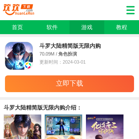
首页
软件
游戏
教程
斗罗大陆精简版无限内购
70.09M /
角色扮演
更新时间：2024-03-01
立即下载
斗罗大陆精简版无限内购介绍：