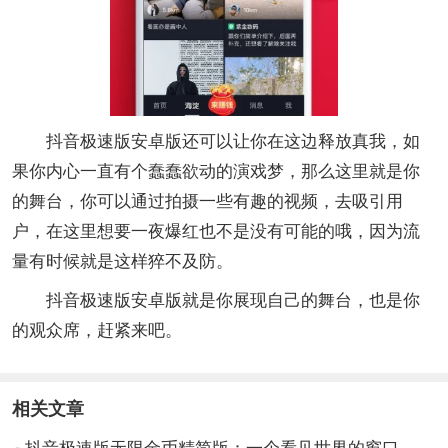
抖音极速版安卓版还可以让你在这边释放真我，如
果你内心一直有个蠢蠢欲动的演戏梦，那么这里就是你
的舞台，你可以通过拍摄一些有趣的视频，去吸引用
户，在这里想要一夜爆红也不是没有可能的哦，因为流
量有时候就是这样猝不及防。
抖音极速版安卓版就是你展现自己的舞台，也是你
的观众席，赶紧来吧。
相关文章