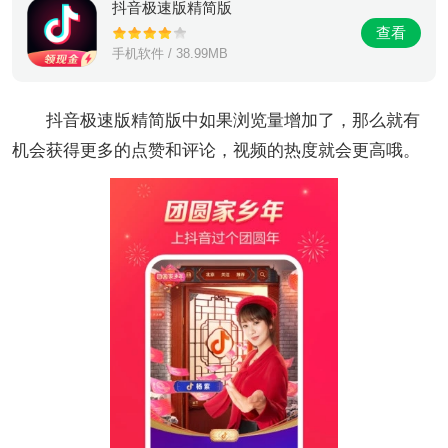
抖音极速版精简版
查看
手机软件 / 38.99MB
抖音极速版精简版中如果浏览量增加了，那么就有
机会获得更多的点赞和评论，视频的热度就会更高哦。