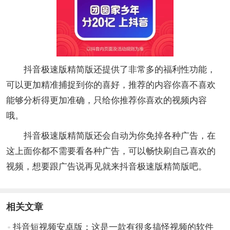
抖音极速版精简版还提供了非常多的福利性功能，
可以更加精准捕捉到你的喜好，推荐的内容你喜不喜欢
能够分析得更加准确，只给你推荐你喜欢的视频内容
哦。
抖音极速版精简版还会自动为你免掉各种广告，在
这上面你都不需要看各种广告，可以畅快刷自己喜欢的
视频，想要跟广告说再见就来抖音极速版精简版吧。
相关文章
抖音短视频安卓版：这是一款有很多搞怪视频的软件