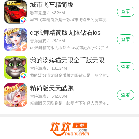
城市飞车精简版
查看
赛车竞速
/
52.36M
城市飞车精简版是一款城市街道类的赛车竞速手游，游戏中采用了最新的飞车物理引擎、最优的3D画质使玩家体验到一个非常流畅刺激的赛道争夺战，在其中有着赛车升级系统，需要玩家通过赛跑赢得的金币去把自己的爱车进行一个升级。
qq炫舞精简版无限钻石ios
查看
音乐游戏
/
287.6M
qq炫舞精简版无限钻石ios游戏已经推出了很长的时间，许多人都知道这款游戏，真的是玩得停不下来，在这里一点也不无聊。qq炫舞精简版无限钻石ios游戏操作很容易上手，这款游戏是很不错的解乏工具。
我的汤姆猫无限金币版无限钻石
查看
冒险游戏
/
131.24M
我的汤姆猫无限金币版无限钻石是一款全新系列的酷跑类手游，在我的汤姆猫无限金币版无限钻石的游戏中新增了全新系列的地铁场景地图、酷炫的角色、可爱的宠物等一系列全方面的游戏特色元素去让玩家们感受一个不同风格的酷跑手游。
精简版天天酷跑
查看
冒险游戏
/
542.03M
精简版天天酷跑是一款受当下年轻人喜爱的全新冒险系列的手机角色酷跑类手游，在精简版天天酷跑的游戏玩法中新增了全新的角色与可爱的宠物以及全新的游戏模式，比如多人对战模式、排位模式、极速模式等一系列全方面的游戏玩法模式去让用户们可以慢慢的去体验冒险玩法中竞速的乐趣。