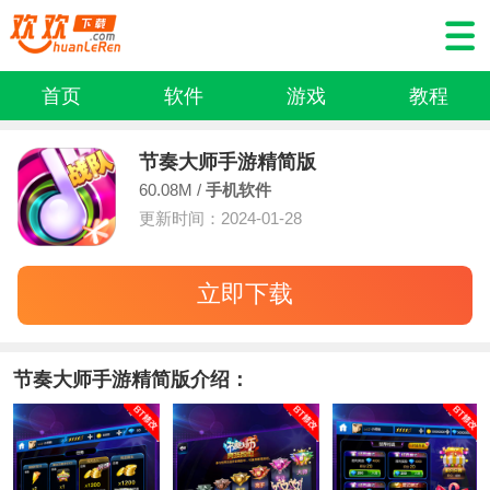
首页
软件
游戏
教程
节奏大师手游精简版
60.08M /
手机软件
更新时间：2024-01-28
立即下载
节奏大师手游精简版介绍：