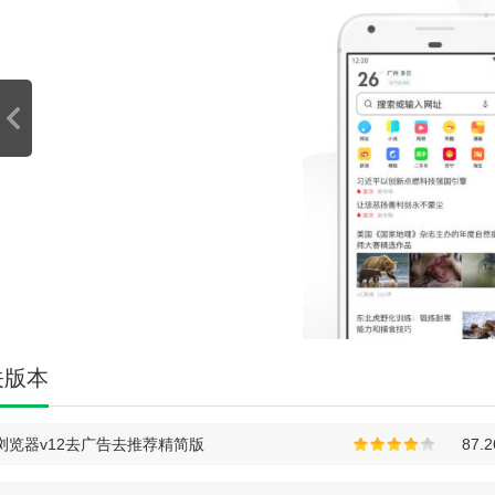
关版本
c浏览器v12去广告去推荐精简版
87.