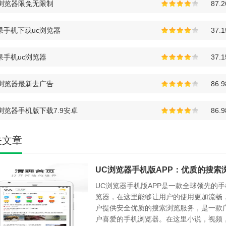
c浏览器限免无限制
87.
果手机下载uc浏览器
37.
果手机uc浏览器
37.
c浏览器最新去广告
86.
c浏览器手机版下载7.9安卓
86.
关文章
UC浏览器手机版APP是一款全球领先的
览器，在这里能够让用户的使用更加流畅
户提供安全优质的搜索浏览服务，是一款
户喜爱的手机浏览器。在这里小说，视频