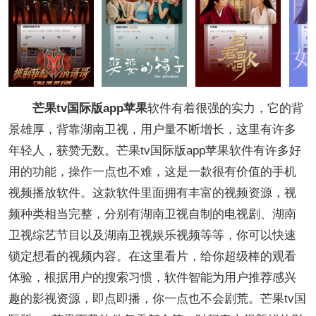
芒果tv国际版app苹果
软件有着很强的实力，它的背
景雄厚，背靠湖南卫视，用户量不断增长，这里有许多
年轻人，获赞无数。芒果tv国际版app苹果软件有许多好
用的功能，操作一点也不难，这是一款很有价值的手机
视频播放软件。这款软件里面拥有丰富的视频资源，视
频种类相当完整，分别有湖南卫视自制的电视剧、湖南
卫视综艺节目以及湖南卫视娱乐视频等等，你可以快速
锁定想看的视频内容。在这里看片，给你超级棒的观看
体验，根据用户的搜索习惯，软件智能为用户推荐感兴
趣的影视资源，即点即播，你一点也不会剧荒。芒果tv国