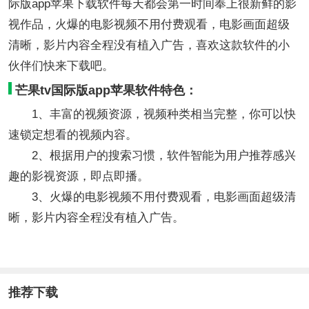
际版app苹果下载软件每天都会第一时间奉上很新鲜的影
视作品，火爆的电影视频不用付费观看，电影画面超级
清晰，影片内容全程没有植入广告，喜欢这款软件的小
伙伴们快来下载吧。
芒果tv国际版app苹果软件特色：
1、丰富的视频资源，视频种类相当完整，你可以快
速锁定想看的视频内容。
2、根据用户的搜索习惯，软件智能为用户推荐感兴
趣的影视资源，即点即播。
3、火爆的电影视频不用付费观看，电影画面超级清
晰，影片内容全程没有植入广告。
推荐下载