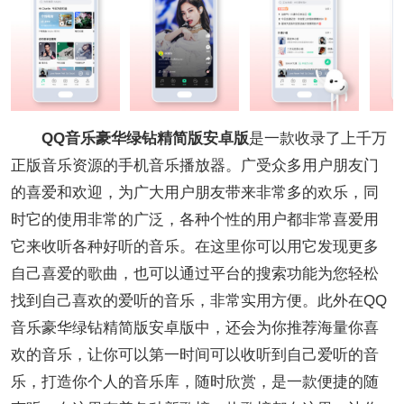
QQ音乐豪华绿钻精简版安卓版
是一款收录了上千万
正版音乐资源的手机音乐播放器。广受众多用户朋友门
的喜爱和欢迎，为广大用户朋友带来非常多的欢乐，同
时它的使用非常的广泛，各种个性的用户都非常喜爱用
它来收听各种好听的音乐。在这里你可以用它发现更多
自己喜爱的歌曲，也可以通过平台的搜索功能为您轻松
找到自己喜欢的爱听的音乐，非常实用方便。此外在QQ
音乐豪华绿钻精简版安卓版中，还会为你推荐海量你喜
欢的音乐，让你可以第一时间可以收听到自己爱听的音
乐，打造你个人的音乐库，随时欣赏，是一款便捷的随