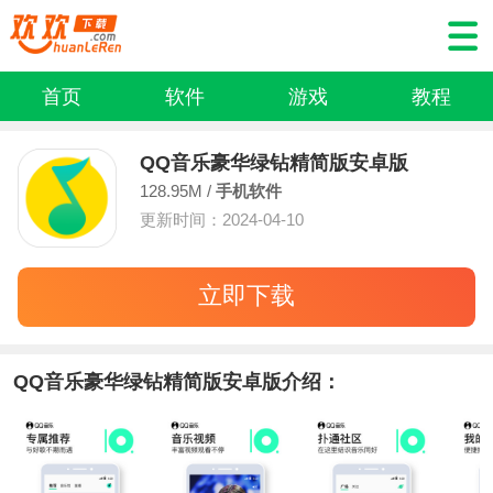
首页
软件
游戏
教程
QQ音乐豪华绿钻精简版安卓版
128.95M /
手机软件
更新时间：2024-04-10
立即下载
QQ音乐豪华绿钻精简版安卓版介绍：