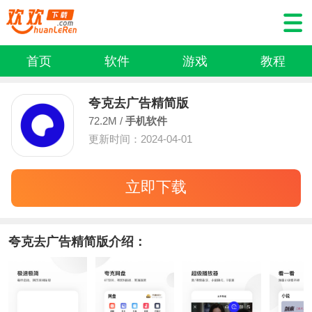
首页
软件
游戏
教程
夸克去广告精简版
72.2M /
手机软件
更新时间：2024-04-01
立即下载
夸克去广告精简版介绍：