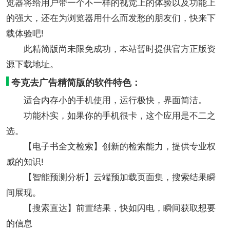
览器将给用户带一个不一样的视觉上的体验以及功能上
的强大，还在为浏览器用什么而发愁的朋友们，快来下
载体验吧!
此精简版尚未限免成功，本站暂时提供官方正版资
源下载地址。
夸克去广告精简版的软件特色：
适合内存小的手机使用，运行极快，界面简洁。
功能朴实，如果你的手机很卡，这个应用是不二之
选。
【电子书全文检索】创新的检索能力，提供专业权
威的知识!
【智能预测分析】云端预加载页面集，搜索结果瞬
间展现。
【搜索直达】前置结果，快如闪电，瞬间获取想要
的信息