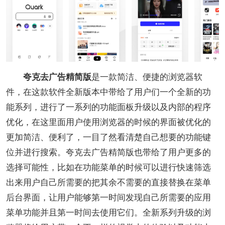
夸克去广告精简版
是一款简洁、便捷的浏览器软
件，在这款软件全新版本中带给了用户们一个全新的功
能系列，进行了一系列的功能面板升级以及内部的程序
优化，在这里面用户使用浏览器的时候的界面被优化的
更加简洁、便利了，一目了然看清楚自己想要的功能键
位并进行搜索。夸克去广告精简版也带给了用户更多的
选择可能性，比如在功能菜单的时候可以进行快速筛选
出来用户自己所需要的把其余不需要的直接替换在菜单
后台界面，让用户能够第一时间发现自己所需要的应用
菜单功能并且第一时间去使用它们。全新系列升级的浏