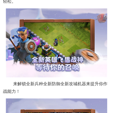
轻松。
来解锁全新兵种全新防御全新攻城机器来提升你作
战能力！