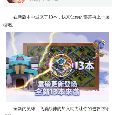
在新版本中迎来了13本，快来让你的部落再上一层
楼吧。
全新的英雄—飞盾战神的加入助力让你的进攻防守