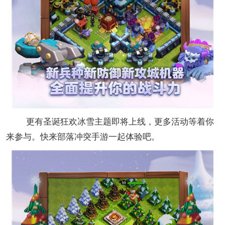
更有圣诞狂欢冰雪主题即将上线，更多活动等着你
来参与。快来部落冲突手游一起体验吧。