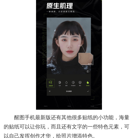
醒图手机最新版还有其他很多贴纸的小功能，海量
的贴纸可以让你玩，而且还有文字的一些特色元素，可
以自己发挥创作才华，给照片增添特色。