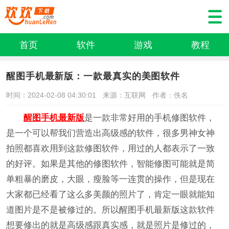
首页
软件
游戏
教程
醒图手机最新版：一款最真实的美图软件
时间：2024-02-08 04:30:01
来源：互联网
作者：佚名
醒图手机最新版
是一款非常好用的手机修图软件，
是一个可以帮我们营造出高级感的软件，很多男神女神
拍照都喜欢用到这款修图软件，用过的人都表示了一致
的好评。如果是其他的修图软件，智能修图可能就是简
单粗暴的磨皮，大眼，瘦脸等一连贯的操作，但是现在
大家都已经看了这么多美颜的照片了，肯定一眼就能知
道图片是不是被修过的。所以醒图手机最新版这款软件
想要修出的就是高级感跟真实感，就是照片是修过的，