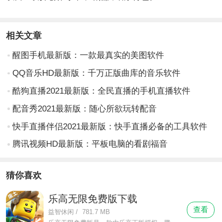
相关文章
醒图手机最新版：一款最真实的美图软件
QQ音乐HD最新版：千万正版曲库的音乐软件
酷狗直播2021最新版：全民直播的手机直播软件
配音秀2021最新版：随心所欲玩转配音
快手直播伴侣2021最新版：快手直播必备的工具软件
腾讯视频HD最新版：平板电脑的看剧福音
猜你喜欢
乐高无限免费版下载
查看
益智休闲
/
781.7 MB