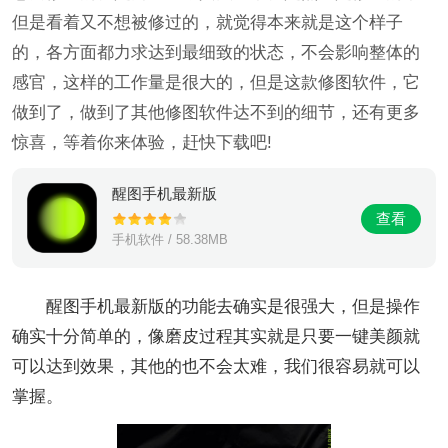
但是看着又不想被修过的，就觉得本来就是这个样子
的，各方面都力求达到最细致的状态，不会影响整体的
感官，这样的工作量是很大的，但是这款修图软件，它
做到了，做到了其他修图软件达不到的细节，还有更多
惊喜，等着你来体验，赶快下载吧!
醒图手机最新版
查看
手机软件 / 58.38MB
醒图手机最新版的功能去确实是很强大，但是操作
确实十分简单的，像磨皮过程其实就是只要一键美颜就
可以达到效果，其他的也不会太难，我们很容易就可以
掌握。