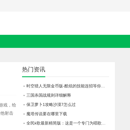
热门资讯
时空猎人无限金币版-酷炫的技能连招等你来秀
三国杀国战规则详细解释
保卫萝卜1攻略沙漠7怎么过
游戏，给
其他射击
魔塔传说要在哪里下载
全民k歌最新精简版：这是一个专门为唱歌人而生的录歌软件