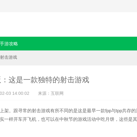
手游攻略
的射击游戏
版：这是一款独特的射击游戏
-02-03 14:00:02 来源：互联网
。跟寻常的射击游戏有所不同的是这是最早一款fpp与tpp共存的
实一样开车开飞机，也可以在中秋节的游戏活动中吃月饼，这些是