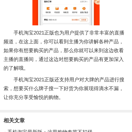
手机淘宝2021正版也为用户提供了非常丰富的直播
频道，在这上面，你可以看到主播为你讲解各种产品，
如果你有想要购买的产品，那么你就可以来到这边收看
主播的直播间，通过这边对想要购买的产品有更加深入
的了解哦。
手机淘宝2021正版还支持用户对大牌的产品进行搜
索，想要买什么牌子搜一下好货为你展现得滴水不漏，
让你充分享受愉悦的购物。
相关文章