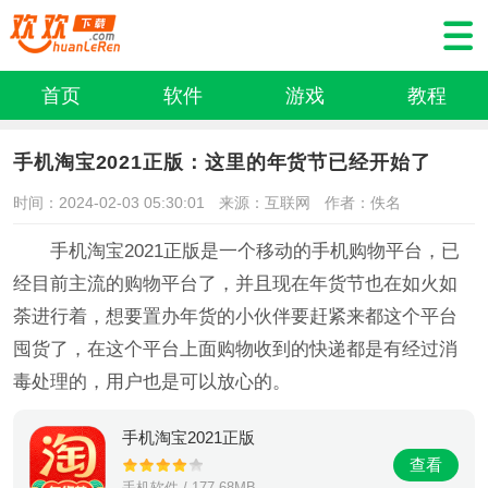
首页
软件
游戏
教程
手机淘宝2021正版：这里的年货节已经开始了
时间：2024-02-03 05:30:01
来源：互联网
作者：佚名
手机淘宝2021正版是一个移动的手机购物平台，已
经目前主流的购物平台了，并且现在年货节也在如火如
荼进行着，想要置办年货的小伙伴要赶紧来都这个平台
囤货了，在这个平台上面购物收到的快递都是有经过消
毒处理的，用户也是可以放心的。
手机淘宝2021正版
查看
手机软件 / 177.68MB