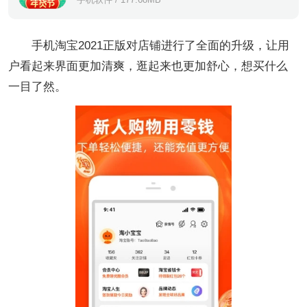
手机淘宝2021正版对店铺进行了全面的升级，让用
户看起来界面更加清爽，逛起来也更加舒心，想买什么
一目了然。