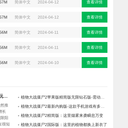
.57M
简体中文
2024-04-12
查看详情
.57M
简体中文
2024-04-12
查看详情
.56M
简体中文
2024-04-11
查看详情
.56M
简体中文
2024-04-11
查看详情
.56M
简体中文
2024-04-10
查看详情
植物大战僵尸2无限阳光无冷却-让你玩得高兴的休闲游戏
植物大战僵尸2苹果版精简版无限钻石版-需动脑的手机游戏
虽然推
植物大战僵尸2最新内购版-这款手机游戏有多种类型的植物
增长
植物大战僵尸2精简版：这里烟雾来袭瞬息万变
无限阳
在很短
植物大战僵尸2国际版：这里的植物都换上新衣了