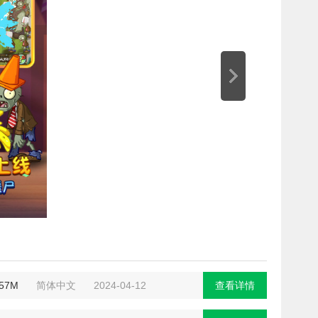
.57M
简体中文
2024-04-12
查看详情