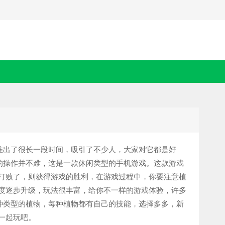
推出了很长一段时间，吸引了不少人，大家对它都是好
戏的操作并不难，这是一款休闲类型的手机游戏。这款游戏
打败了，则获得游戏的胜利，在游戏过程中，你要注意植
度逐步升级，玩法很丰富，给你不一样的游戏体验，许多
多种类型的植物，每种植物都有自己的技能，选择多多，新
一起玩吧。